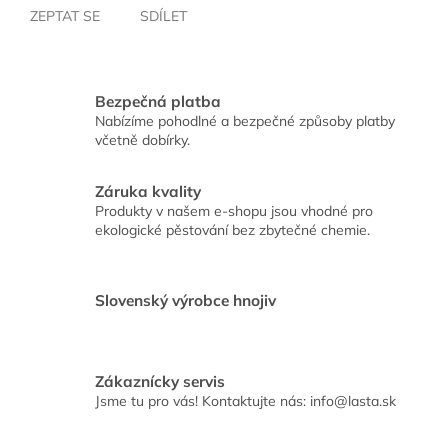
ZEPTAT SE
SDÍLET
Bezpečná platba
Nabízíme pohodlné a bezpečné způsoby platby
včetně dobírky.
Záruka kvality
Produkty v našem e-shopu jsou vhodné pro
ekologické pěstování bez zbytečné chemie.
Slovenský výrobce hnojiv
Zákaznícky servis
Jsme tu pro vás! Kontaktujte nás: info@lasta.sk