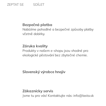
ZEPTAT SE
SDÍLET
Bezpečná platba
Nabízíme pohodlné a bezpečné způsoby platby
včetně dobírky.
Záruka kvality
Produkty v našem e-shopu jsou vhodné pro
ekologické pěstování bez zbytečné chemie.
Slovenský výrobce hnojiv
Zákaznícky servis
Jsme tu pro vás! Kontaktujte nás: info@lasta.sk