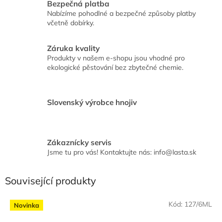
Bezpečná platba
Nabízíme pohodlné a bezpečné způsoby platby
včetně dobírky.
Záruka kvality
Produkty v našem e-shopu jsou vhodné pro
ekologické pěstování bez zbytečné chemie.
Slovenský výrobce hnojiv
Zákaznícky servis
Jsme tu pro vás! Kontaktujte nás: info@lasta.sk
Související produkty
Kód:
127/6ML
Novinka